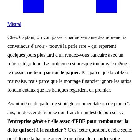
Mistral
Chez Captain, on voit passer chaque semaine des repreneurs
convaincus d'avoir « trouvé la perle rare » qui repartent
quelques jours plus tard d'un rendez-vous bancaire avec un
refus catégorique. Le problème est presque toujours le même :
le dossier
ne tient pas sur le papier
. Pas parce que la cible est
mauvaise, mais parce que le montage financier ignore les ratios
fondamentaux que les banques regardent en premier.
Avant même de parler de stratégie commerciale ou de plan à 5
ans, un dossier de reprise doit franchir un test de bon sens :
l'entreprise génère-t-elle assez d'EBE pour rembourser la
dette qui sert à la racheter ?
C'est cette question, et elle seule,
qui fait que la banque accepte ou refuse de regarder votre