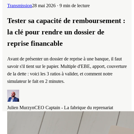
Transmission
28 mai 2026
· 9 min de lecture
Tester sa capacité de remboursement :
la clé pour rendre un dossier de
reprise financable
Avant de présenter un dossier de reprise à une banque, il faut
savoir s'il tient sur le papier. Multiple d'EBE, apport, couverture
de la dette : voici les 3 ratios à valider, et comment notre
simulateur le fait en 2 minutes.
Julien Murzyn
CEO Captain - La fabrique du reprenariat