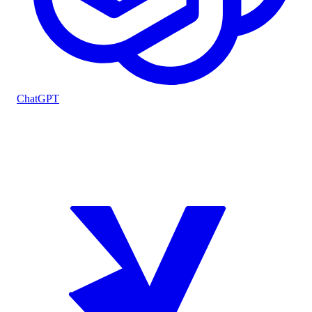
ChatGPT