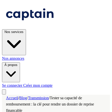
Nos services
Nos annonces
À propos
Se connecter
Créer mon compte
Accueil
/
Blog
/
Transmission
/
Tester sa capacité de
remboursement : la clé pour rendre un dossier de reprise
financable