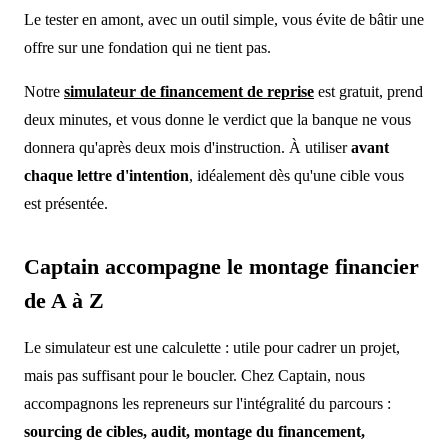
Le tester en amont, avec un outil simple, vous évite de bâtir une
offre sur une fondation qui ne tient pas.
Notre
simulateur de financement de reprise
est gratuit, prend
deux minutes, et vous donne le verdict que la banque ne vous
donnera qu'après deux mois d'instruction. À utiliser
avant
chaque lettre d'intention
, idéalement dès qu'une cible vous
est présentée.
Captain accompagne le montage financier
de A à Z
Le simulateur est une calculette : utile pour cadrer un projet,
mais pas suffisant pour le boucler. Chez Captain, nous
accompagnons les repreneurs sur l'intégralité du parcours :
sourcing de cibles, audit, montage du financement,