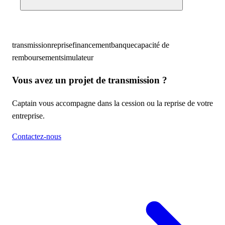
transmission
reprise
financement
banque
capacité de
remboursement
simulateur
Vous avez un projet de transmission ?
Captain vous accompagne dans la cession ou la reprise de votre
entreprise.
Contactez-nous