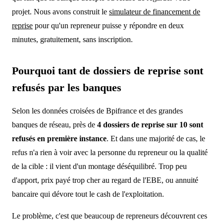
projet. Nous avons construit le
simulateur de financement de
reprise
pour qu'un repreneur puisse y répondre en deux
minutes, gratuitement, sans inscription.
Pourquoi tant de dossiers de reprise sont
refusés par les banques
Selon les données croisées de Bpifrance et des grandes
banques de réseau, près de
4 dossiers de reprise sur 10 sont
refusés en première instance
. Et dans une majorité de cas, le
refus n'a rien à voir avec la personne du repreneur ou la qualité
de la cible : il vient d'un montage déséquilibré. Trop peu
d'apport, prix payé trop cher au regard de l'EBE, ou annuité
bancaire qui dévore tout le cash de l'exploitation.
Le problème, c'est que beaucoup de repreneurs découvrent ces