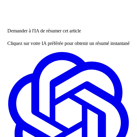
Demander à l'IA de résumer cet article
Cliquez sur votre IA préférée pour obtenir un résumé instantané