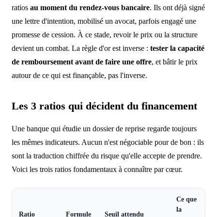
ratios
au moment du rendez-vous bancaire
. Ils ont déjà signé
une lettre d'intention, mobilisé un avocat, parfois engagé une
promesse de cession. À ce stade, revoir le prix ou la structure
devient un combat. La règle d'or est inverse :
tester la capacité
de remboursement avant de faire une offre
, et bâtir le prix
autour de ce qui est finançable, pas l'inverse.
Les 3 ratios qui décident du financement
Une banque qui étudie un dossier de reprise regarde toujours
les mêmes indicateurs. Aucun n'est négociable pour de bon : ils
sont la traduction chiffrée du risque qu'elle accepte de prendre.
Voici les trois ratios fondamentaux à connaître par cœur.
Ce que
la
Ratio
Formule
Seuil attendu