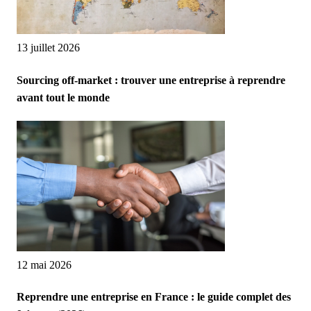
13 juillet 2026
Sourcing off-market : trouver une entreprise à reprendre
avant tout le monde
12 mai 2026
Reprendre une entreprise en France : le guide complet des