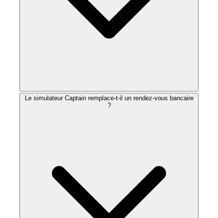
Le simulateur Captain remplace-t-il un rendez-vous bancaire
?