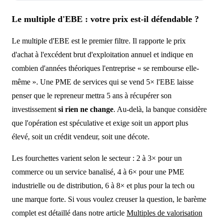
Le multiple d'EBE : votre prix est-il défendable ?
Le multiple d'EBE est le premier filtre. Il rapporte le prix
d'achat à l'excédent brut d'exploitation annuel et indique en
combien d'années théoriques l'entreprise « se rembourse elle-
même ». Une PME de services qui se vend 5× l'EBE laisse
penser que le repreneur mettra 5 ans à récupérer son
investissement
si rien ne change
. Au-delà, la banque considère
que l'opération est spéculative et exige soit un apport plus
élevé, soit un crédit vendeur, soit une décote.
Les fourchettes varient selon le secteur : 2 à 3× pour un
commerce ou un service banalisé, 4 à 6× pour une PME
industrielle ou de distribution, 6 à 8× et plus pour la tech ou
une marque forte. Si vous voulez creuser la question, le barème
complet est détaillé dans notre article
Multiples de valorisation