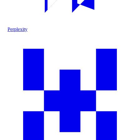
Perplexity