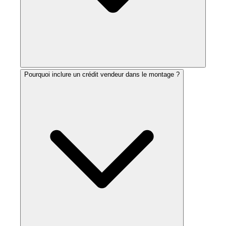
Pourquoi inclure un crédit vendeur dans le montage ?