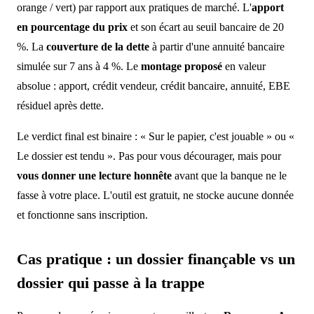
orange / vert) par rapport aux pratiques de marché. L'
apport
en pourcentage du prix
et son écart au seuil bancaire de 20
%. La
couverture de la dette
à partir d'une annuité bancaire
simulée sur 7 ans à 4 %. Le
montage proposé
en valeur
absolue : apport, crédit vendeur, crédit bancaire, annuité, EBE
résiduel après dette.
Le verdict final est binaire : « Sur le papier, c'est jouable » ou «
Le dossier est tendu ». Pas pour vous décourager, mais pour
vous donner une lecture honnête
avant que la banque ne le
fasse à votre place. L'outil est gratuit, ne stocke aucune donnée
et fonctionne sans inscription.
Cas pratique : un dossier finançable vs un
dossier qui passe à la trappe