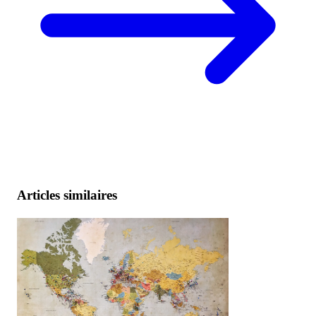
Articles similaires