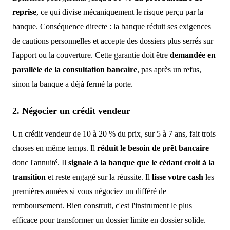
reprise
, ce qui divise mécaniquement le risque perçu par la
banque. Conséquence directe : la banque réduit ses exigences
de cautions personnelles et accepte des dossiers plus serrés sur
l'apport ou la couverture. Cette garantie doit être
demandée en
parallèle de la consultation bancaire
, pas après un refus,
sinon la banque a déjà fermé la porte.
2. Négocier un crédit vendeur
Un crédit vendeur de 10 à 20 % du prix, sur 5 à 7 ans, fait trois
choses en même temps. Il
réduit le besoin de prêt bancaire
donc l'annuité. Il
signale à la banque que le cédant croit à la
transition
et reste engagé sur la réussite. Il
lisse votre cash
les
premières années si vous négociez un différé de
remboursement. Bien construit, c'est l'instrument le plus
efficace pour transformer un dossier limite en dossier solide.