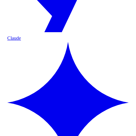
Claude