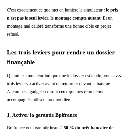
C'est exactement ce que met en lumière le simulateur :
le prix
n'est pas le seul levier, le montage compte autant
. Et un
montage mal calibré transforme une bonne cible en projet
refusé.
Les trois leviers pour rendre un dossier
finançable
Quand le simulateur indique que le dossier est tendu, vous avez
trois leviers à activer avant de retourner devant la banque.
Aucun n'est gadget : ce sont ceux que nos repreneurs
accompagnés utilisent au quotidien.
1. Activer la garantie Bpifrance
Bpifrance peut garantir jusqu'à
50 % du prêt bancaire de