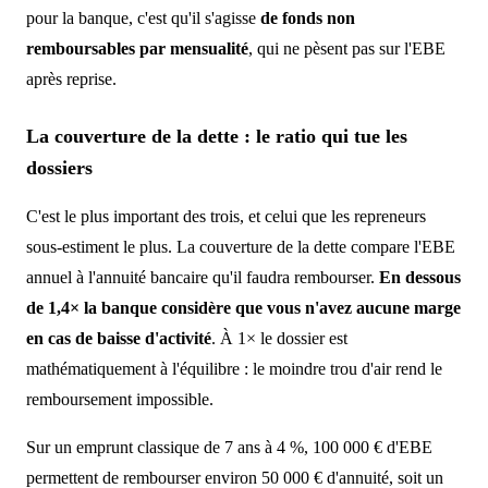
pour la banque, c'est qu'il s'agisse
de fonds non
remboursables par mensualité
, qui ne pèsent pas sur l'EBE
après reprise.
La couverture de la dette : le ratio qui tue les
dossiers
C'est le plus important des trois, et celui que les repreneurs
sous-estiment le plus. La couverture de la dette compare l'EBE
annuel à l'annuité bancaire qu'il faudra rembourser.
En dessous
de 1,4× la banque considère que vous n'avez aucune marge
en cas de baisse d'activité
. À 1× le dossier est
mathématiquement à l'équilibre : le moindre trou d'air rend le
remboursement impossible.
Sur un emprunt classique de 7 ans à 4 %, 100 000 € d'EBE
permettent de rembourser environ 50 000 € d'annuité, soit un