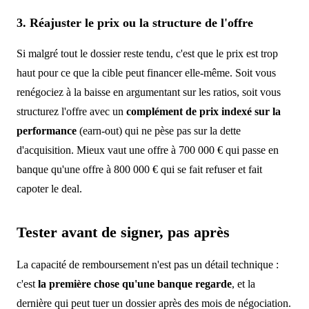
3. Réajuster le prix ou la structure de l'offre
Si malgré tout le dossier reste tendu, c'est que le prix est trop
haut pour ce que la cible peut financer elle-même. Soit vous
renégociez à la baisse en argumentant sur les ratios, soit vous
structurez l'offre avec un
complément de prix indexé sur la
performance
(earn-out) qui ne pèse pas sur la dette
d'acquisition. Mieux vaut une offre à 700 000 € qui passe en
banque qu'une offre à 800 000 € qui se fait refuser et fait
capoter le deal.
Tester avant de signer, pas après
La capacité de remboursement n'est pas un détail technique :
c'est
la première chose qu'une banque regarde
, et la
dernière qui peut tuer un dossier après des mois de négociation.