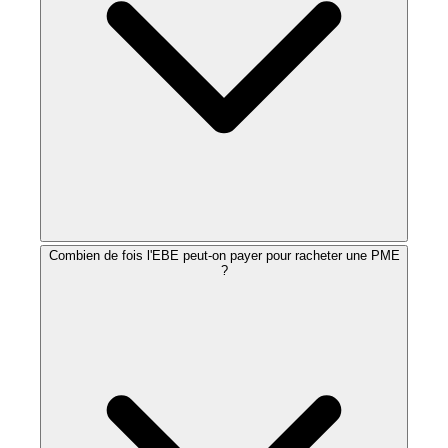
Combien de fois l'EBE peut-on payer pour racheter une PME
?