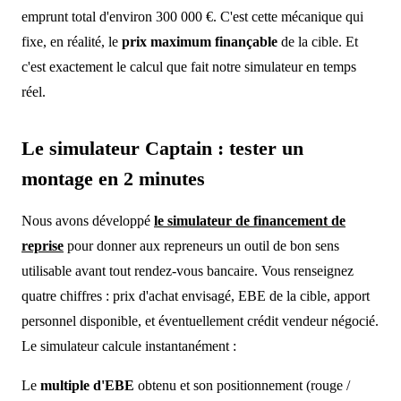
emprunt total d'environ 300 000 €. C'est cette mécanique qui
fixe, en réalité, le
prix maximum finançable
de la cible. Et
c'est exactement le calcul que fait notre simulateur en temps
réel.
Le simulateur Captain : tester un
montage en 2 minutes
Nous avons développé
le simulateur de financement de
reprise
pour donner aux repreneurs un outil de bon sens
utilisable avant tout rendez-vous bancaire. Vous renseignez
quatre chiffres : prix d'achat envisagé, EBE de la cible, apport
personnel disponible, et éventuellement crédit vendeur négocié.
Le simulateur calcule instantanément :
Le
multiple d'EBE
obtenu et son positionnement (rouge /