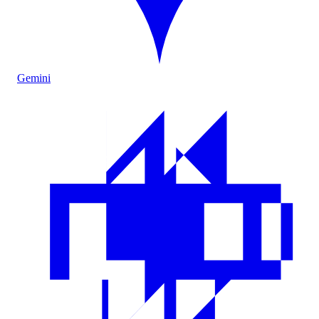
Gemini