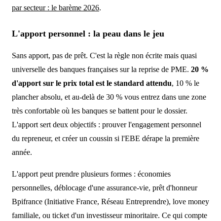
par secteur : le barème 2026
.
L'apport personnel : la peau dans le jeu
Sans apport, pas de prêt. C'est la règle non écrite mais quasi
universelle des banques françaises sur la reprise de PME.
20 %
d'apport sur le prix total est le standard attendu
, 10 % le
plancher absolu, et au-delà de 30 % vous entrez dans une zone
très confortable où les banques se battent pour le dossier.
L'apport sert deux objectifs : prouver l'engagement personnel
du repreneur, et créer un coussin si l'EBE dérape la première
année.
L'apport peut prendre plusieurs formes : économies
personnelles, déblocage d'une assurance-vie, prêt d'honneur
Bpifrance (Initiative France, Réseau Entreprendre), love money
familiale, ou ticket d'un investisseur minoritaire. Ce qui compte