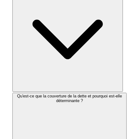
Qu'est-ce que la couverture de la dette et pourquoi est-elle
déterminante ?