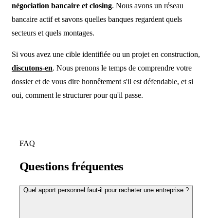
négociation bancaire et closing
. Nous avons un réseau
bancaire actif et savons quelles banques regardent quels
secteurs et quels montages.
Si vous avez une cible identifiée ou un projet en construction,
discutons-en
. Nous prenons le temps de comprendre votre
dossier et de vous dire honnêtement s'il est défendable, et si
oui, comment le structurer pour qu'il passe.
FAQ
Questions fréquentes
Quel apport personnel faut-il pour racheter une entreprise ?