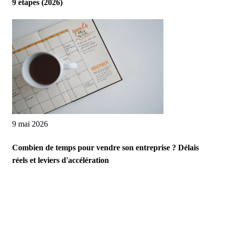
9 étapes (2026)
9 mai 2026
Combien de temps pour vendre son entreprise ? Délais
réels et leviers d'accélération