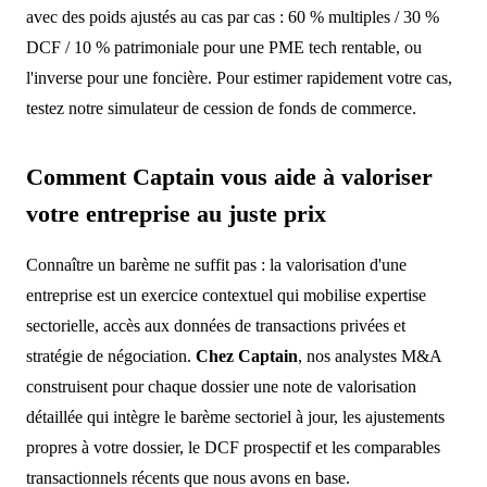
avec des poids ajustés au cas par cas : 60 % multiples / 30 %
DCF / 10 % patrimoniale pour une PME tech rentable, ou
l'inverse pour une foncière. Pour estimer rapidement votre cas,
testez notre simulateur de cession de fonds de commerce.
Comment Captain vous aide à valoriser
votre entreprise au juste prix
Connaître un barème ne suffit pas : la valorisation d'une
entreprise est un exercice contextuel qui mobilise expertise
sectorielle, accès aux données de transactions privées et
stratégie de négociation.
Chez Captain
, nos analystes M&A
construisent pour chaque dossier une note de valorisation
détaillée qui intègre le barème sectoriel à jour, les ajustements
propres à votre dossier, le DCF prospectif et les comparables
transactionnels récents que nous avons en base.