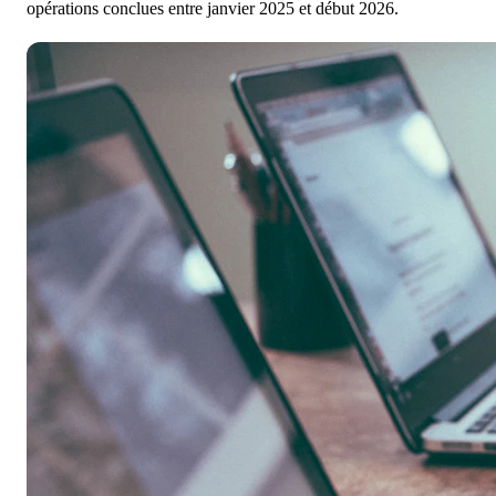
opérations conclues entre janvier 2025 et début 2026.