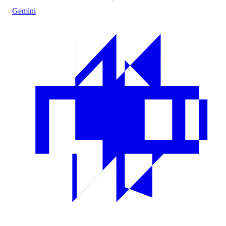
Gemini