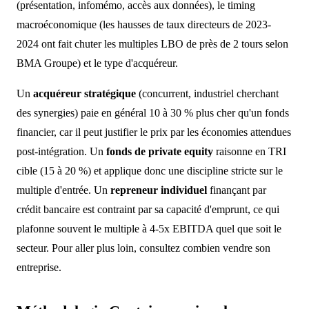
(présentation, infomémo, accès aux données), le timing
macroéconomique (les hausses de taux directeurs de 2023-
2024 ont fait chuter les multiples LBO de près de 2 tours selon
BMA Groupe) et le type d'acquéreur.
Un
acquéreur stratégique
(concurrent, industriel cherchant
des synergies) paie en général 10 à 30 % plus cher qu'un fonds
financier, car il peut justifier le prix par les économies attendues
post-intégration. Un
fonds de private equity
raisonne en TRI
cible (15 à 20 %) et applique donc une discipline stricte sur le
multiple d'entrée. Un
repreneur individuel
finançant par
crédit bancaire est contraint par sa capacité d'emprunt, ce qui
plafonne souvent le multiple à 4-5x EBITDA quel que soit le
secteur. Pour aller plus loin, consultez combien vendre son
entreprise.