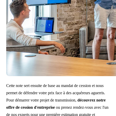
Cette note sert ensuite de base au mandat de cession et nous
permet de défendre votre prix face à des acquéreurs aguerris.
Pour démarrer votre projet de transmission,
découvrez notre
offre de cession d'entreprise
ou prenez rendez-vous avec l'un
de nos experts pour une première estimation gratuite et