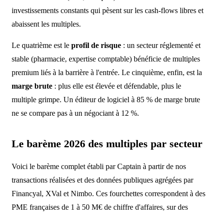
investissements constants qui pèsent sur les cash-flows libres et
abaissent les multiples.
Le quatrième est le
profil de risque
: un secteur réglementé et
stable (pharmacie, expertise comptable) bénéficie de multiples
premium liés à la barrière à l'entrée. Le cinquième, enfin, est la
marge brute
: plus elle est élevée et défendable, plus le
multiple grimpe. Un éditeur de logiciel à 85 % de marge brute
ne se compare pas à un négociant à 12 %.
Le barème 2026 des multiples par secteur
Voici le barème complet établi par Captain à partir de nos
transactions réalisées et des données publiques agrégées par
Financyal, XVal et Nimbo. Ces fourchettes correspondent à des
PME françaises de 1 à 50 M€ de chiffre d'affaires, sur des