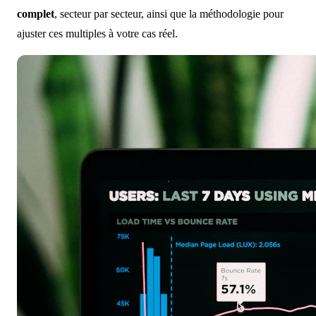
complet
, secteur par secteur, ainsi que la méthodologie pour
ajuster ces multiples à votre cas réel.