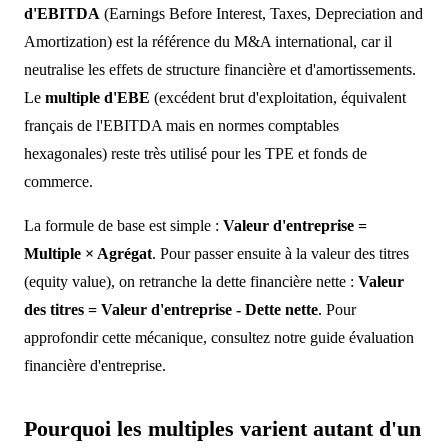
d'EBITDA
(Earnings Before Interest, Taxes, Depreciation and
Amortization) est la référence du M&A international, car il
neutralise les effets de structure financière et d'amortissements.
Le
multiple d'EBE
(excédent brut d'exploitation, équivalent
français de l'EBITDA mais en normes comptables
hexagonales) reste très utilisé pour les TPE et fonds de
commerce.
La formule de base est simple :
Valeur d'entreprise =
Multiple × Agrégat
. Pour passer ensuite à la valeur des titres
(equity value), on retranche la dette financière nette :
Valeur
des titres = Valeur d'entreprise - Dette nette
. Pour
approfondir cette mécanique, consultez notre guide évaluation
financière d'entreprise.
Pourquoi les multiples varient autant d'un