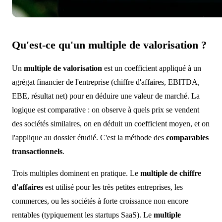
Qu'est-ce qu'un multiple de valorisation ?
Un
multiple de valorisation
est un coefficient appliqué à un
agrégat financier de l'entreprise (chiffre d'affaires, EBITDA,
EBE, résultat net) pour en déduire une valeur de marché. La
logique est comparative : on observe à quels prix se vendent
des sociétés similaires, on en déduit un coefficient moyen, et on
l'applique au dossier étudié. C'est la méthode des
comparables
transactionnels
.
Trois multiples dominent en pratique. Le
multiple de chiffre
d'affaires
est utilisé pour les très petites entreprises, les
commerces, ou les sociétés à forte croissance non encore
rentables (typiquement les startups SaaS). Le
multiple