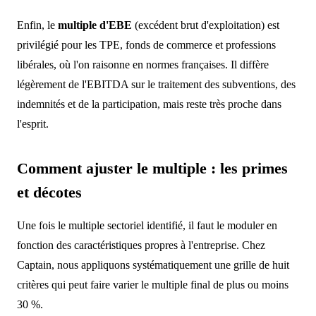
Enfin, le
multiple d'EBE
(excédent brut d'exploitation) est
privilégié pour les TPE, fonds de commerce et professions
libérales, où l'on raisonne en normes françaises. Il diffère
légèrement de l'EBITDA sur le traitement des subventions, des
indemnités et de la participation, mais reste très proche dans
l'esprit.
Comment ajuster le multiple : les primes
et décotes
Une fois le multiple sectoriel identifié, il faut le moduler en
fonction des caractéristiques propres à l'entreprise. Chez
Captain, nous appliquons systématiquement une grille de huit
critères qui peut faire varier le multiple final de plus ou moins
30 %.