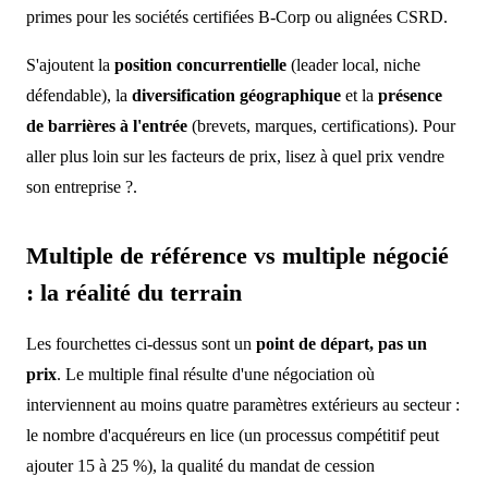
primes pour les sociétés certifiées B-Corp ou alignées CSRD.
S'ajoutent la
position concurrentielle
(leader local, niche
défendable), la
diversification géographique
et la
présence
de barrières à l'entrée
(brevets, marques, certifications). Pour
aller plus loin sur les facteurs de prix, lisez à quel prix vendre
son entreprise ?.
Multiple de référence vs multiple négocié
: la réalité du terrain
Les fourchettes ci-dessus sont un
point de départ, pas un
prix
. Le multiple final résulte d'une négociation où
interviennent au moins quatre paramètres extérieurs au secteur :
le nombre d'acquéreurs en lice (un processus compétitif peut
ajouter 15 à 25 %), la qualité du mandat de cession