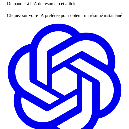
Demander à l'IA de résumer cet article
Cliquez sur votre IA préférée pour obtenir un résumé instantané