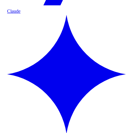
Claude