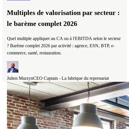
Multiples de valorisation par secteur :
le barème complet 2026
Quel multiple appliquer au CA ou à l'EBITDA selon le secteur
? Barème complet 2026 par activité : agence, ESN, BTP, e-
commerce, santé, restauration.
Julien Murzyn
CEO Captain - La fabrique du reprenariat