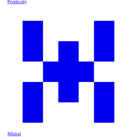
Perplexity
Mistral