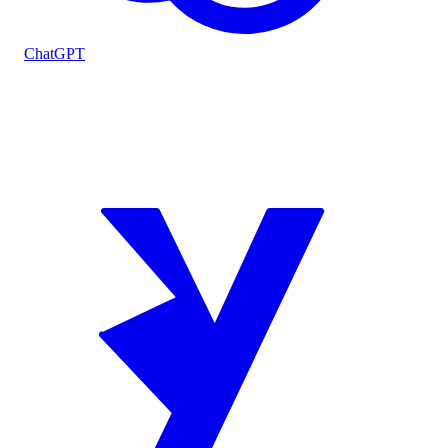
ChatGPT