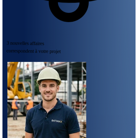
3 nouvelles affaires
correspondent à votre projet