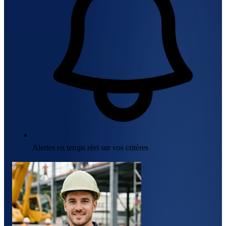
Alertes en temps réel sur vos critères