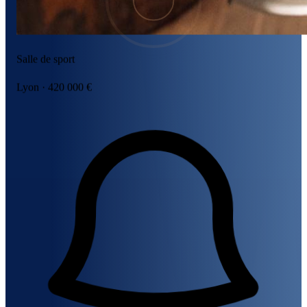
Salle de sport
Lyon · 420 000 €