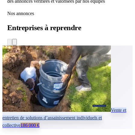
des annonces vérifiées et valorisées par nos équipes
Nos annonces
Entreprises
à reprendre
Vente et
entretien de solutions d’assainissement individuels et
collective
186 000 €