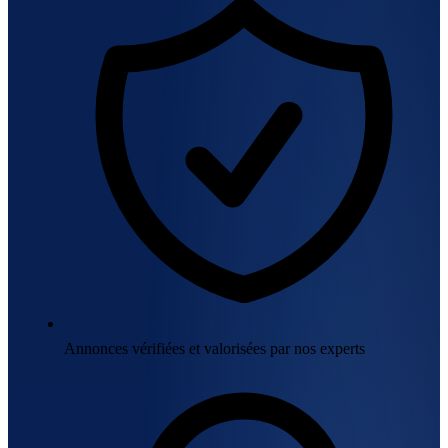
Annonces vérifiées et valorisées par nos experts