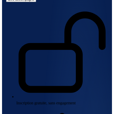
Inscription gratuite, sans engagement