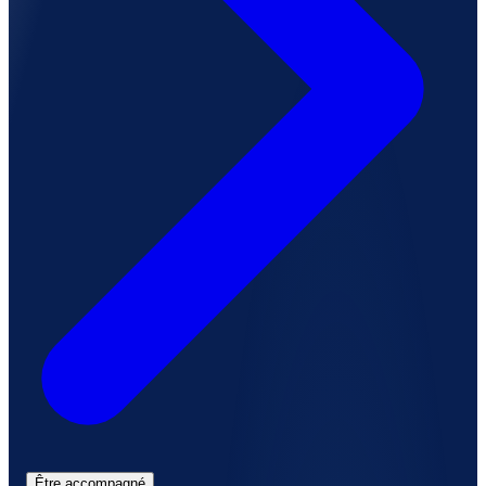
Être accompagné