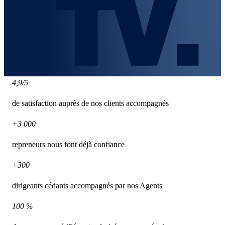
4,9/5
de satisfaction auprès de nos clients accompagnés
+3 000
repreneurs nous font déjà confiance
+300
dirigeants cédants accompagnés par nos Agents
100 %