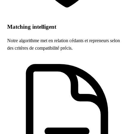
Matching intelligent
Notre algorithme met en relation cédants et repreneurs selon
des critères de compatibilité précis.