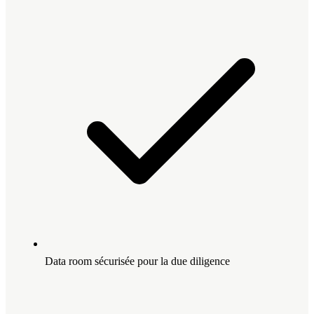
Data room sécurisée pour la due diligence