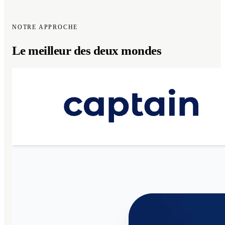
NOTRE APPROCHE
Le meilleur des
deux mondes