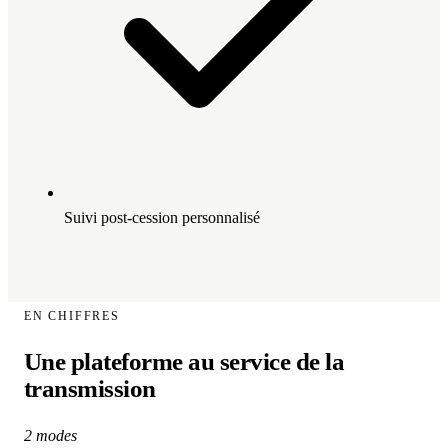
Suivi post-cession personnalisé
EN CHIFFRES
Une plateforme au service de la
transmission
2 modes