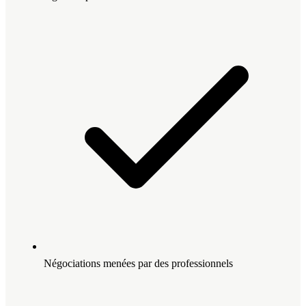
Négociations menées par des professionnels