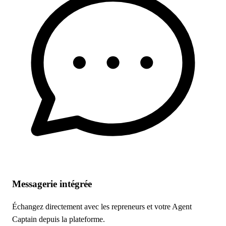
Messagerie intégrée
Échangez directement avec les repreneurs et votre Agent
Captain depuis la plateforme.