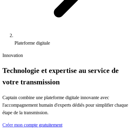
Plateforme digitale
Innovation
Technologie et expertise
au service
de
votre transmission
Captain combine une plateforme digitale innovante avec
l'accompagnement humain d'experts dédiés pour simplifier chaque
étape de la transmission.
Créer mon compte gratuitement