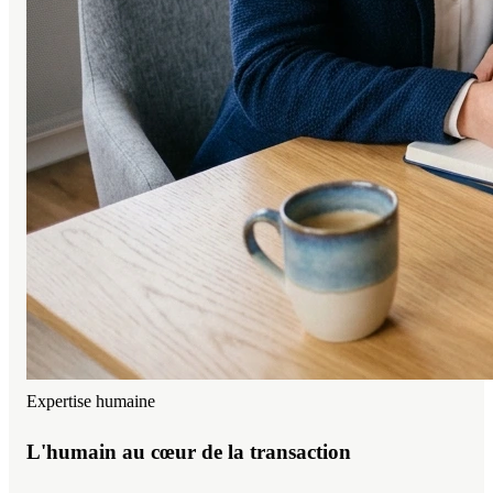
Expertise humaine
L'humain au cœur de la transaction