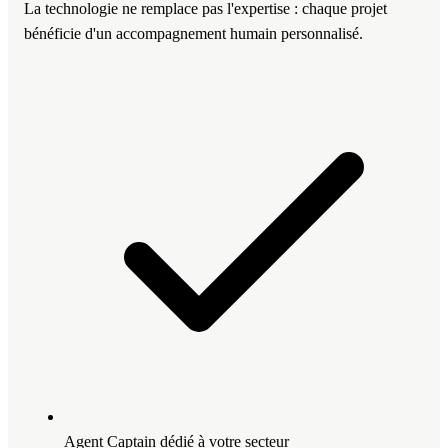
La technologie ne remplace pas l'expertise : chaque projet
bénéficie d'un accompagnement humain personnalisé.
Agent Captain dédié à votre secteur