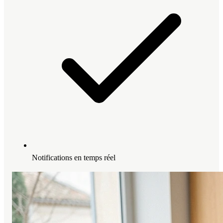
Notifications en temps réel