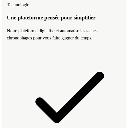
Technologie
Une plateforme pensée pour simplifier
Notre plateforme digitalise et automatise les tâches
chronophages pour vous faire gagner du temps.