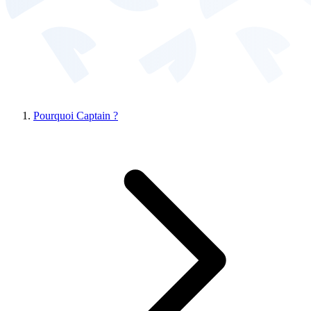
Pourquoi Captain ?