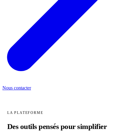
Nous contacter
LA PLATEFORME
Des outils pensés pour
simplifier