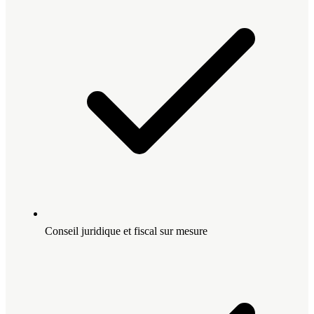
Conseil juridique et fiscal sur mesure