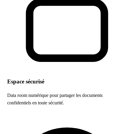
Espace sécurisé
Data room numérique pour partager les documents
confidentiels en toute sécurité.