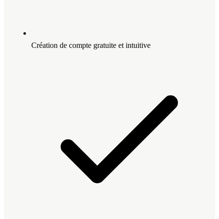
Création de compte gratuite et intuitive