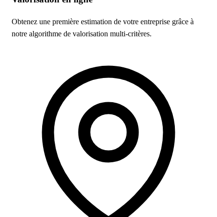
Obtenez une première estimation de votre entreprise grâce à
notre algorithme de valorisation multi-critères.