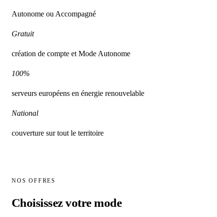
Autonome
ou
Accompagné
Gratuit
création de compte et
Mode Autonome
100%
serveurs
européens
en énergie renouvelable
National
couverture sur
tout le territoire
NOS OFFRES
Choisissez votre
mode