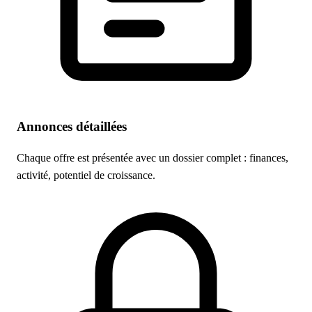
Annonces détaillées
Chaque offre est présentée avec un dossier complet : finances,
activité, potentiel de croissance.