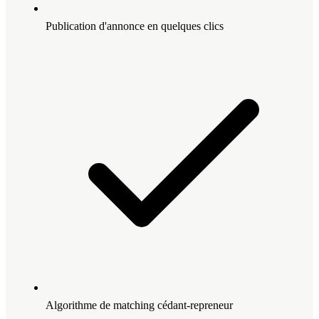
Publication d'annonce en quelques clics
Algorithme de matching cédant-repreneur