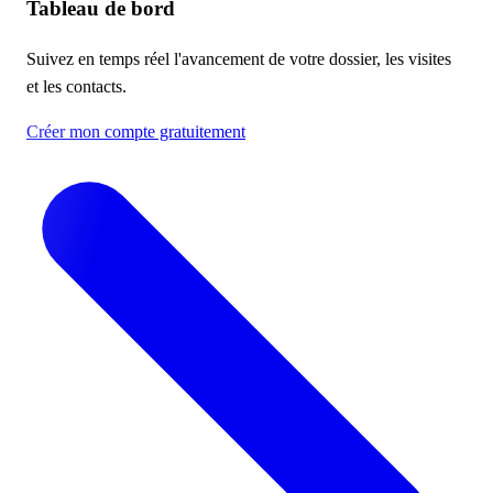
Tableau de bord
Suivez en temps réel l'avancement de votre dossier, les visites
et les contacts.
Créer mon compte gratuitement