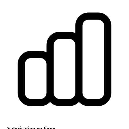
Valorisation en ligne