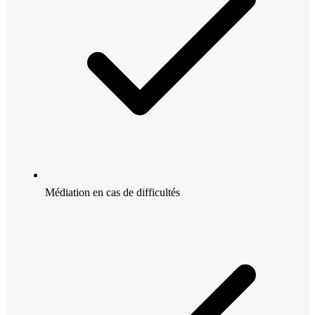
Médiation en cas de difficultés