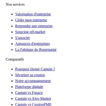
Nos services
Valorisation d'entreprise
Céder mon entreprise
Reprendre une entreprise
Sourcing off-market
S'associer
Annonces d'entreprises
La Fabrique du Reprenariat
Comparatifs
Pourquoi choisir Captain ?
Sécuriser sa cession
Notre accompagnement
Plateforme digitale
Captain vs Fusacq
Captain vs Alvo Market
Captain vs CessionPME