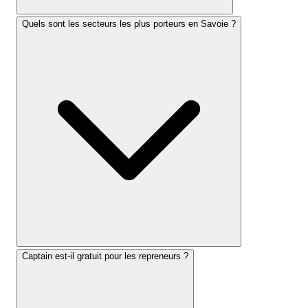
Quels sont les secteurs les plus porteurs en Savoie ?
Captain est-il gratuit pour les repreneurs ?