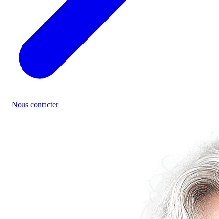
Nous contacter