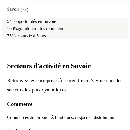
Savoie (73)
54+
opportunités en Savoie
100%
gratuit pour les repreneurs
75%
de survie à 5 ans
Secteurs d'activité
en Savoie
Retrouvez les entreprises à reprendre en Savoie dans les
secteurs les plus dynamiques.
Commerce
Commerces de proximité, boutiques, négoce et distribution.