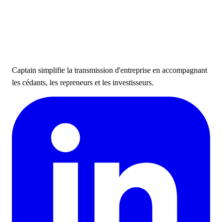
Captain simplifie la transmission d'entreprise en accompagnant
les cédants, les repreneurs et les investisseurs.