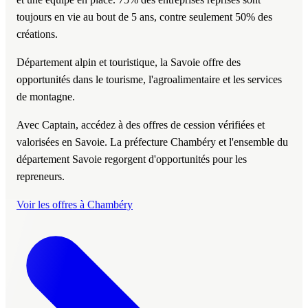
toujours en vie au bout de 5 ans, contre seulement 50% des
créations.
Département alpin et touristique, la Savoie offre des
opportunités dans le tourisme, l'agroalimentaire et les services
de montagne.
Avec Captain, accédez à des offres de cession vérifiées et
valorisées en Savoie. La préfecture Chambéry et l'ensemble du
département Savoie regorgent d'opportunités pour les
repreneurs.
Voir les offres à Chambéry