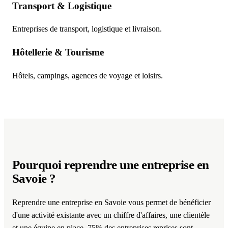
Transport & Logistique
Entreprises de transport, logistique et livraison.
Hôtellerie & Tourisme
Hôtels, campings, agences de voyage et loisirs.
Pourquoi reprendre une entreprise
en
Savoie
?
Reprendre une entreprise en Savoie vous permet de bénéficier
d'une activité existante avec un chiffre d'affaires, une clientèle
et une équipe en place. 75% des entreprises reprises sont