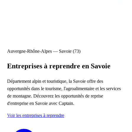
Auvergne-Rhône-Alpes — Savoie (73)
Entreprises à reprendre
en Savoie
Département alpin et touristique, la Savoie offre des
opportunités dans le tourisme, l'agroalimentaire et les services
de montagne. Découvrez les opportunités de reprise
d'entreprise en Savoie avec Captain.
Voir les entreprises à reprendre