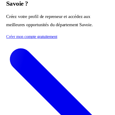
Savoie ?
Créez votre profil de repreneur et accédez aux
meilleures opportunités du département Savoie.
Créer mon compte gratuitement