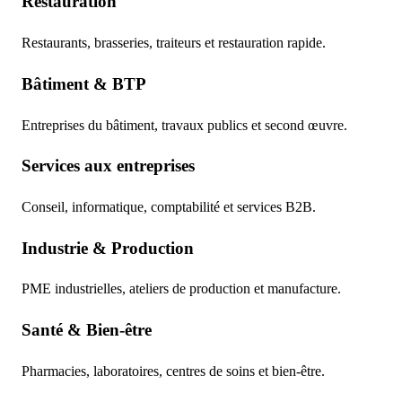
Restauration
Restaurants, brasseries, traiteurs et restauration rapide.
Bâtiment & BTP
Entreprises du bâtiment, travaux publics et second œuvre.
Services aux entreprises
Conseil, informatique, comptabilité et services B2B.
Industrie & Production
PME industrielles, ateliers de production et manufacture.
Santé & Bien-être
Pharmacies, laboratoires, centres de soins et bien-être.