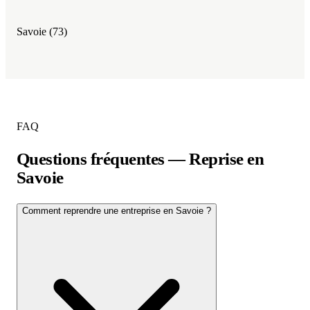
Savoie (73)
FAQ
Questions fréquentes — Reprise en
Savoie
Comment reprendre une entreprise en Savoie ?