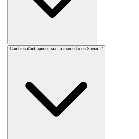
Combien d'entreprises sont à reprendre en Savoie ?