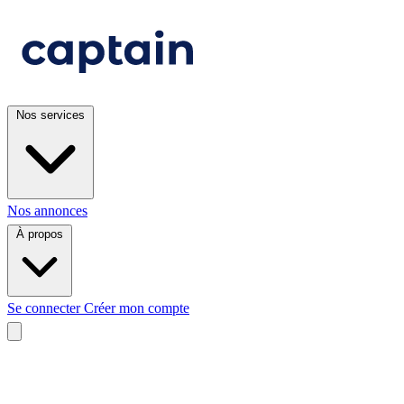
Nos services
Nos annonces
À propos
Se connecter
Créer mon compte