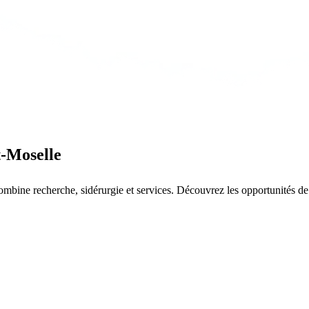
-Moselle
combine recherche, sidérurgie et services. Découvrez les opportunités de