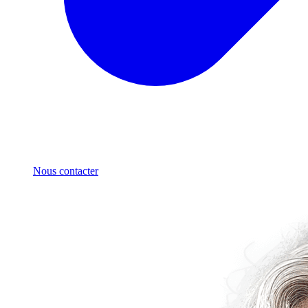
Nous contacter