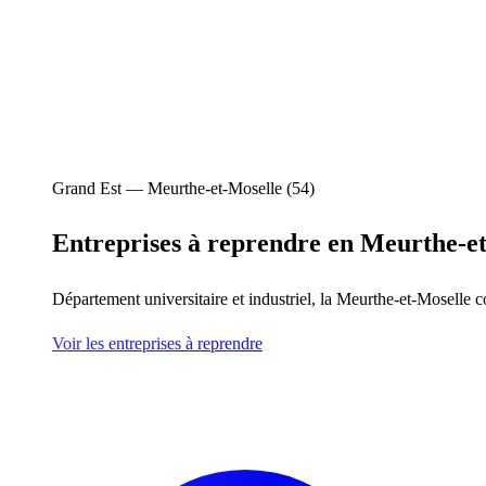
Grand Est — Meurthe-et-Moselle (54)
Entreprises à reprendre
en Meurthe-et
Département universitaire et industriel, la Meurthe-et-Moselle 
Voir les entreprises à reprendre