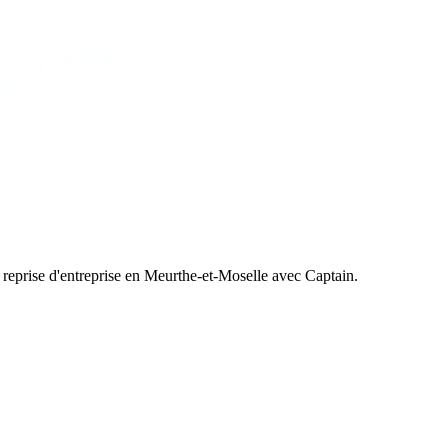
 reprise d'entreprise en Meurthe-et-Moselle avec Captain.