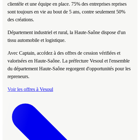
clientèle et une équipe en place. 75% des entreprises reprises
sont toujours en vie au bout de 5 ans, contre seulement 50%
des créations.
Département industriel et rural, la Haute-Saône dispose d'un
tissu automobile et logistique.
Avec Captain, accédez à des offres de cession vérifiées et
valorisées en Haute-Saône. La préfecture Vesoul et l'ensemble
du département Haute-Saône regorgent d'opportunités pour les
repreneurs.
Voir les offres à Vesoul