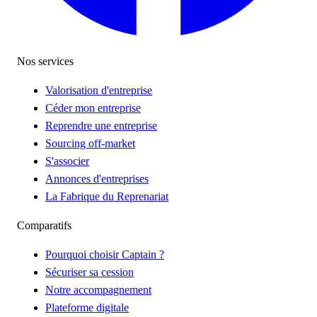
Nos services
Valorisation d'entreprise
Céder mon entreprise
Reprendre une entreprise
Sourcing off-market
S'associer
Annonces d'entreprises
La Fabrique du Reprenariat
Comparatifs
Pourquoi choisir Captain ?
Sécuriser sa cession
Notre accompagnement
Plateforme digitale