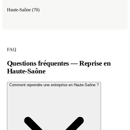
Haute-Saône (70)
FAQ
Questions fréquentes — Reprise en
Haute-Saône
Comment reprendre une entreprise en Haute-Saône ?