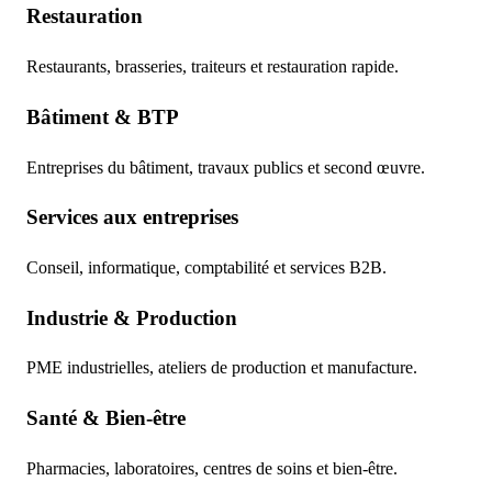
Restauration
Restaurants, brasseries, traiteurs et restauration rapide.
Bâtiment & BTP
Entreprises du bâtiment, travaux publics et second œuvre.
Services aux entreprises
Conseil, informatique, comptabilité et services B2B.
Industrie & Production
PME industrielles, ateliers de production et manufacture.
Santé & Bien-être
Pharmacies, laboratoires, centres de soins et bien-être.