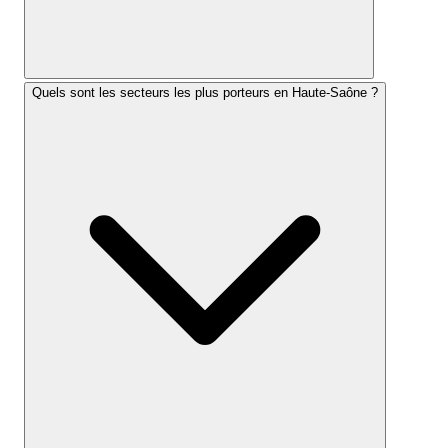
Quels sont les secteurs les plus porteurs en Haute-Saône ?