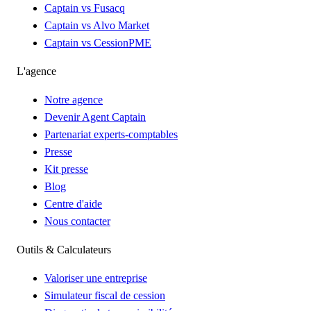
Captain vs Fusacq
Captain vs Alvo Market
Captain vs CessionPME
L'agence
Notre agence
Devenir Agent Captain
Partenariat experts-comptables
Presse
Kit presse
Blog
Centre d'aide
Nous contacter
Outils & Calculateurs
Valoriser une entreprise
Simulateur fiscal de cession