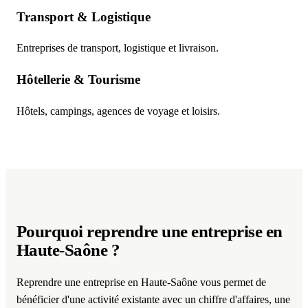
Transport & Logistique
Entreprises de transport, logistique et livraison.
Hôtellerie & Tourisme
Hôtels, campings, agences de voyage et loisirs.
Pourquoi reprendre une entreprise
en
Haute-Saône
?
Reprendre une entreprise en Haute-Saône vous permet de
bénéficier d'une activité existante avec un chiffre d'affaires, une