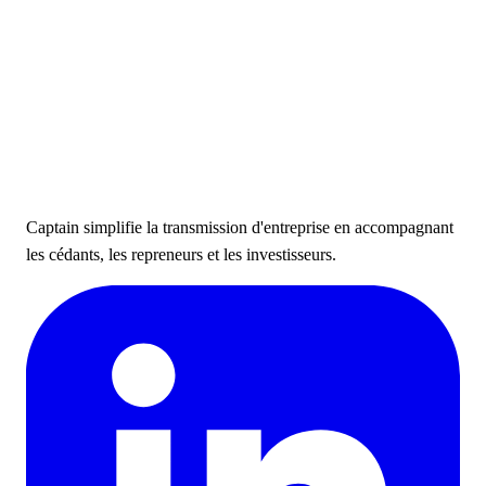
Captain simplifie la transmission d'entreprise en accompagnant
les cédants, les repreneurs et les investisseurs.