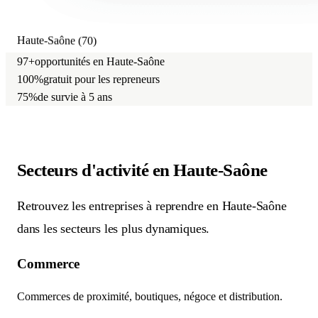
Haute-Saône (70)
97+
opportunités en Haute-Saône
100%
gratuit pour les repreneurs
75%
de survie à 5 ans
Secteurs d'activité
en Haute-Saône
Retrouvez les entreprises à reprendre en Haute-Saône
dans les secteurs les plus dynamiques.
Commerce
Commerces de proximité, boutiques, négoce et distribution.