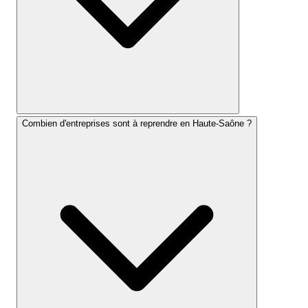
Combien d'entreprises sont à reprendre en Haute-Saône ?