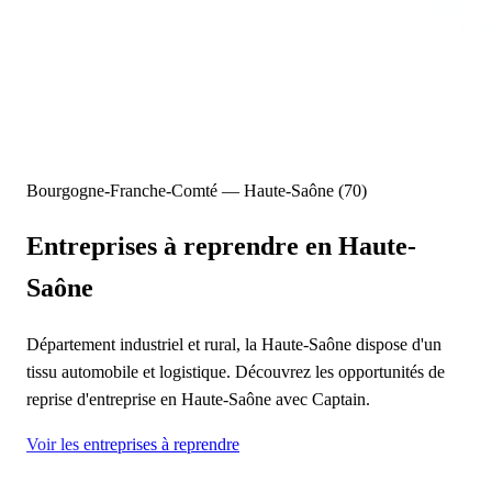
Bourgogne-Franche-Comté — Haute-Saône (70)
Entreprises à reprendre
en Haute-
Saône
Département industriel et rural, la Haute-Saône dispose d'un
tissu automobile et logistique. Découvrez les opportunités de
reprise d'entreprise en Haute-Saône avec Captain.
Voir les entreprises à reprendre