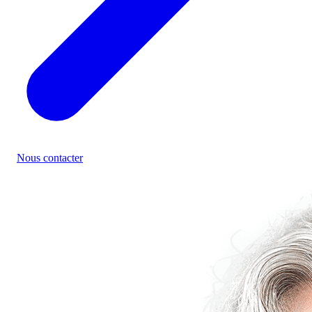
Nous contacter