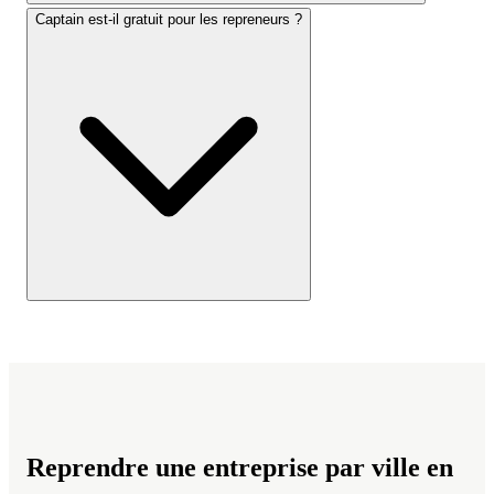
Captain est-il gratuit pour les repreneurs ?
Reprendre une entreprise par ville en