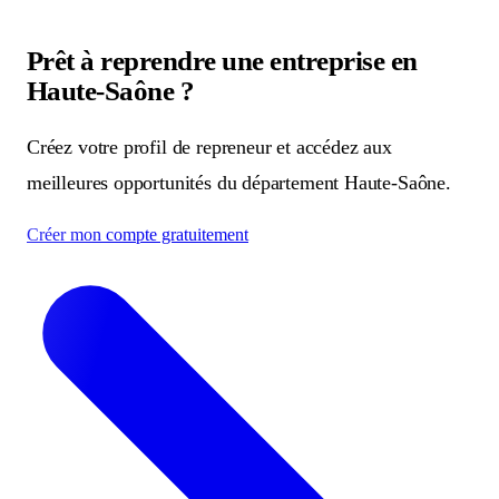
Prêt à reprendre une entreprise en
Haute-Saône ?
Créez votre profil de repreneur et accédez aux
meilleures opportunités du département Haute-Saône.
Créer mon compte gratuitement