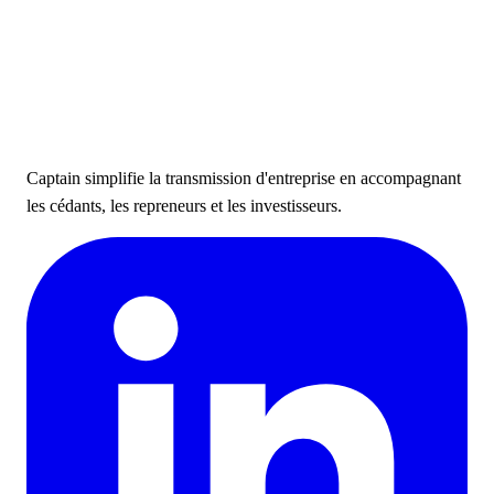
Captain simplifie la transmission d'entreprise en accompagnant
les cédants, les repreneurs et les investisseurs.