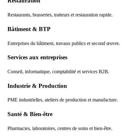
Restauration
Restaurants, brasseries, traiteurs et restauration rapide.
Bâtiment & BTP
Entreprises du bâtiment, travaux publics et second œuvre.
Services aux entreprises
Conseil, informatique, comptabilité et services B2B.
Industrie & Production
PME industrielles, ateliers de production et manufacture.
Santé & Bien-être
Pharmacies, laboratoires, centres de soins et bien-être.