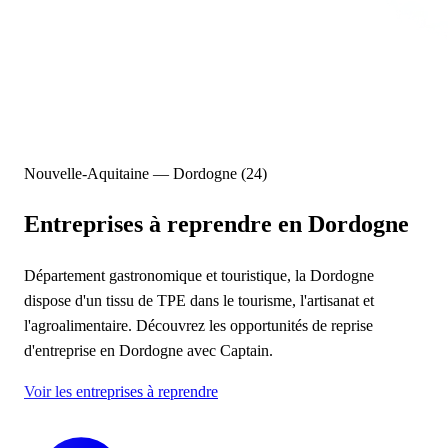
Nouvelle-Aquitaine — Dordogne (24)
Entreprises à reprendre
en Dordogne
Département gastronomique et touristique, la Dordogne
dispose d'un tissu de TPE dans le tourisme, l'artisanat et
l'agroalimentaire. Découvrez les opportunités de reprise
d'entreprise en Dordogne avec Captain.
Voir les entreprises à reprendre