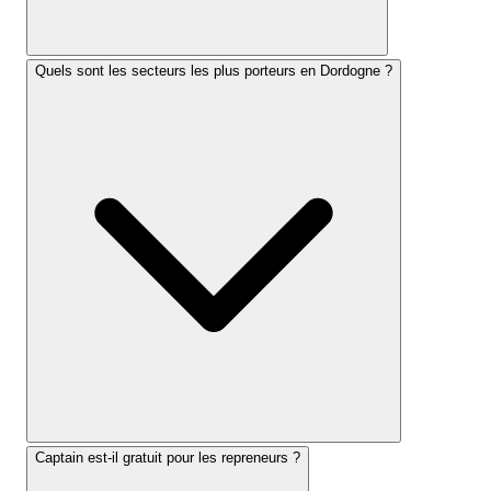
Quels sont les secteurs les plus porteurs en Dordogne ?
Captain est-il gratuit pour les repreneurs ?