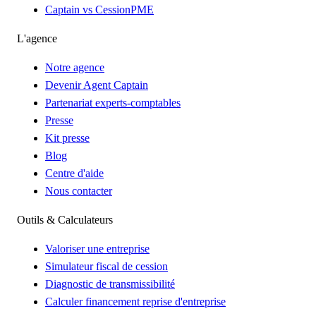
Captain vs CessionPME
L'agence
Notre agence
Devenir Agent Captain
Partenariat experts-comptables
Presse
Kit presse
Blog
Centre d'aide
Nous contacter
Outils & Calculateurs
Valoriser une entreprise
Simulateur fiscal de cession
Diagnostic de transmissibilité
Calculer financement reprise d'entreprise