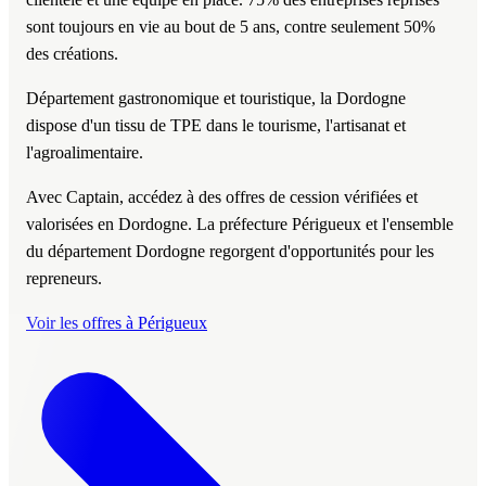
sont toujours en vie au bout de 5 ans, contre seulement 50%
des créations.
Département gastronomique et touristique, la Dordogne
dispose d'un tissu de TPE dans le tourisme, l'artisanat et
l'agroalimentaire.
Avec Captain, accédez à des offres de cession vérifiées et
valorisées en Dordogne. La préfecture Périgueux et l'ensemble
du département Dordogne regorgent d'opportunités pour les
repreneurs.
Voir les offres à Périgueux