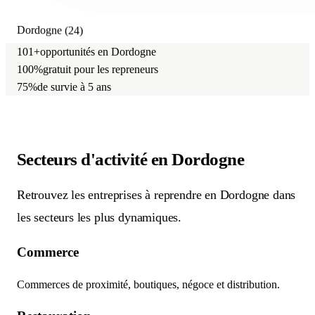
Dordogne (24)
101+
opportunités en Dordogne
100%
gratuit pour les repreneurs
75%
de survie à 5 ans
Secteurs d'activité
en Dordogne
Retrouvez les entreprises à reprendre en Dordogne dans
les secteurs les plus dynamiques.
Commerce
Commerces de proximité, boutiques, négoce et distribution.