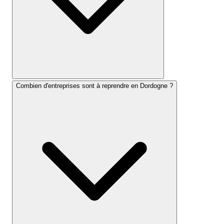
Combien d'entreprises sont à reprendre en Dordogne ?