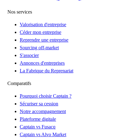
Nos services
Valorisation d'entreprise
Céder mon entreprise
Reprendre une entreprise
Sourcing off-market
S'associer
Annonces d'entreprises
La Fabrique du Reprenariat
Comparatifs
Pourquoi choisir Captain ?
Sécuriser sa cession
Notre accompagnement
Plateforme digitale
Captain vs Fusacq
Captain vs Alvo Market