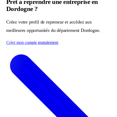
Prêt à reprendre une entreprise en
Dordogne ?
Créez votre profil de repreneur et accédez aux
meilleures opportunités du département Dordogne.
Créer mon compte gratuitement