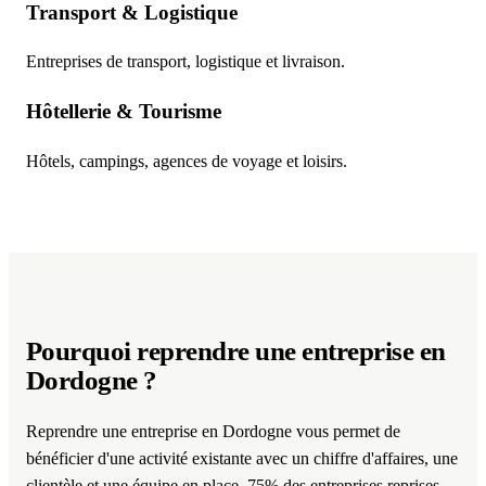
Transport & Logistique
Entreprises de transport, logistique et livraison.
Hôtellerie & Tourisme
Hôtels, campings, agences de voyage et loisirs.
Pourquoi reprendre une entreprise
en
Dordogne
?
Reprendre une entreprise en Dordogne vous permet de
bénéficier d'une activité existante avec un chiffre d'affaires, une
clientèle et une équipe en place. 75% des entreprises reprises