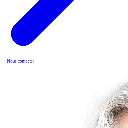
Nous contacter