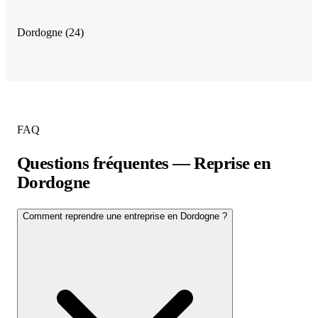
Dordogne (24)
FAQ
Questions fréquentes — Reprise en
Dordogne
Comment reprendre une entreprise en Dordogne ?