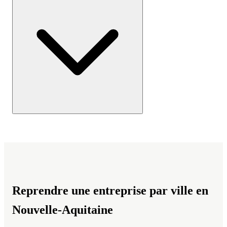
Reprendre une entreprise par ville en
Nouvelle-Aquitaine