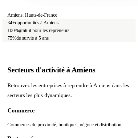
Amiens, Hauts-de-France
34+
opportunités à Amiens
100%
gratuit pour les repreneurs
75%
de survie à 5 ans
Secteurs d'activité
à Amiens
Retrouvez les entreprises à reprendre à Amiens dans les
secteurs les plus dynamiques.
Commerce
Commerces de proximité, boutiques, négoce et distribution.