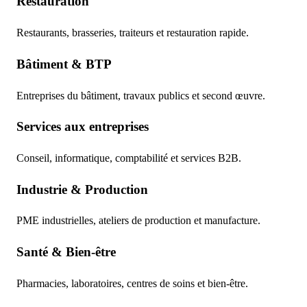
Restauration
Restaurants, brasseries, traiteurs et restauration rapide.
Bâtiment & BTP
Entreprises du bâtiment, travaux publics et second œuvre.
Services aux entreprises
Conseil, informatique, comptabilité et services B2B.
Industrie & Production
PME industrielles, ateliers de production et manufacture.
Santé & Bien-être
Pharmacies, laboratoires, centres de soins et bien-être.