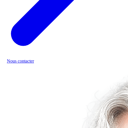
Nous contacter