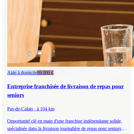
Aide à domicile
99 000 €
Entreprise franchisée de livraison de repas pour
seniors
Pas-de-Calais
· à 104 km
Opportunité clé en main d'une franchise indépendante solide,
spécialisée dans la livraison journalière de repas pour seniors.