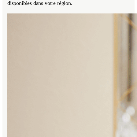
disponibles dans votre région.