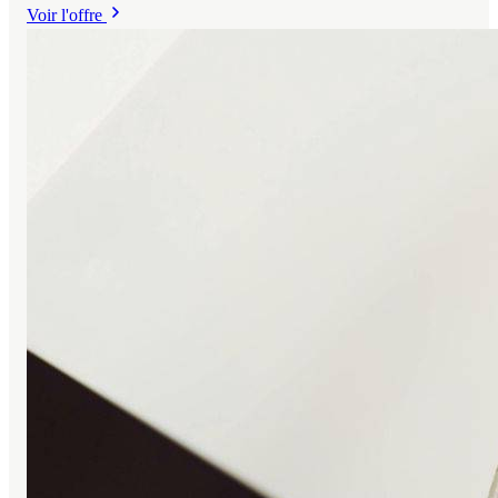
Voir l'offre