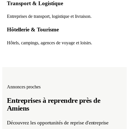
Transport & Logistique
Entreprises de transport, logistique et livraison.
Hôtellerie & Tourisme
Hôtels, campings, agences de voyage et loisirs.
Annonces proches
Entreprises à reprendre
près de
Amiens
Découvrez les opportunités de reprise d'entreprise