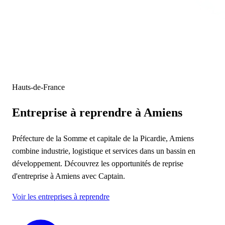
Hauts-de-France
Entreprise à reprendre
à Amiens
Préfecture de la Somme et capitale de la Picardie, Amiens
combine industrie, logistique et services dans un bassin en
développement. Découvrez les opportunités de reprise
d'entreprise à Amiens avec Captain.
Voir les entreprises à reprendre