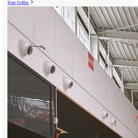
Voir l'offre
constante. Une belle opportunité de reprise clé en main, portée
par un concept perçu comme franchisable et un
accompagnement possible de la dirigeante pour sécuriser la
transition.