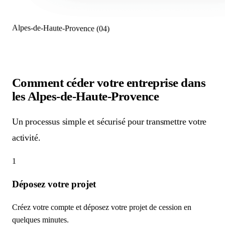
Alpes-de-Haute-Provence (04)
Comment céder votre entreprise
dans
les Alpes-de-Haute-Provence
Un processus simple et sécurisé pour transmettre votre
activité.
1
Déposez votre projet
Créez votre compte et déposez votre projet de cession en
quelques minutes.