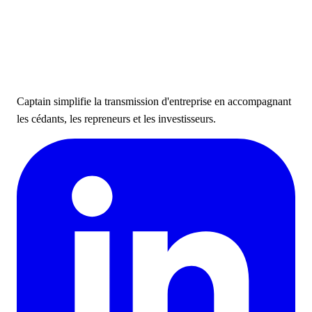
Captain simplifie la transmission d'entreprise en accompagnant
les cédants, les repreneurs et les investisseurs.