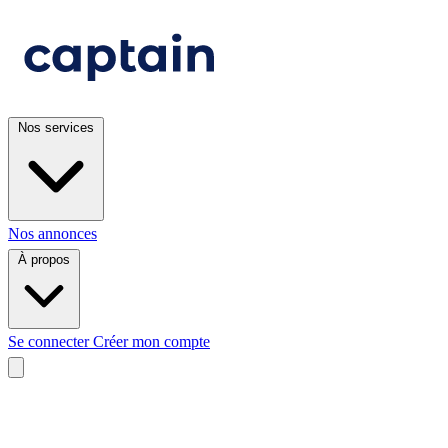
Nos services
Nos annonces
À propos
Se connecter
Créer mon compte