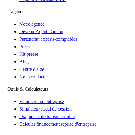
L'agence
Notre agence
Devenir Agent Captain
Partenariat experts-comptables
Presse
Kit presse
Blog
Centre d'aide
Nous contacter
Outils & Calculateurs
Valoriser une entreprise
Simulateur fiscal de cession
Diagnostic de transmissibilité
Calculer financement reprise d'entreprise