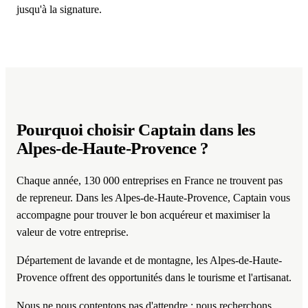
jusqu'à la signature.
Pourquoi choisir Captain
dans les
Alpes-de-Haute-Provence
?
Chaque année, 130 000 entreprises en France ne trouvent pas
de repreneur. Dans les Alpes-de-Haute-Provence, Captain vous
accompagne pour trouver le bon acquéreur et maximiser la
valeur de votre entreprise.
Département de lavande et de montagne, les Alpes-de-Haute-
Provence offrent des opportunités dans le tourisme et l'artisanat.
Nous ne nous contentons pas d'attendre : nous recherchons