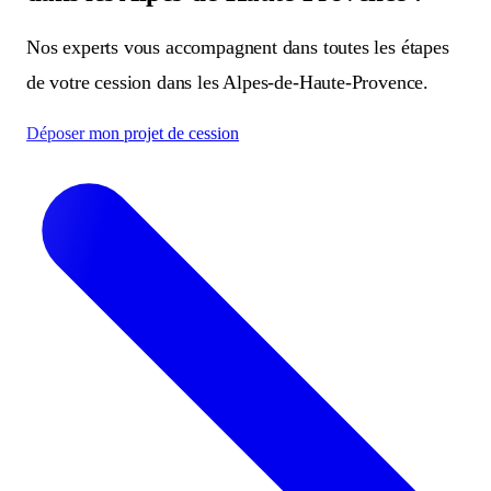
Nos experts vous accompagnent dans toutes les étapes
de votre cession dans les Alpes-de-Haute-Provence.
Déposer mon projet de cession