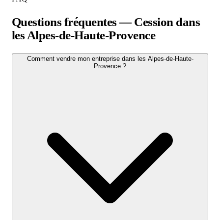
Questions fréquentes — Cession dans
les Alpes-de-Haute-Provence
Comment vendre mon entreprise dans les Alpes-de-Haute-
Provence ?