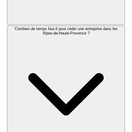
Combien de temps faut-il pour céder une entreprise dans les
Alpes-de-Haute-Provence ?