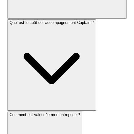
Quel est le coût de l'accompagnement Captain ?
Comment est valorisée mon entreprise ?