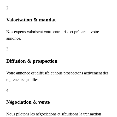
2
Valorisation & mandat
Nos experts valorisent votre entreprise et préparent votre
annonce.
3
Diffusion & prospection
Votre annonce est diffusée et nous prospectons activement des
repreneurs qualifiés.
4
Négociation & vente
Nous pilotons les négociations et sécurisons la transaction