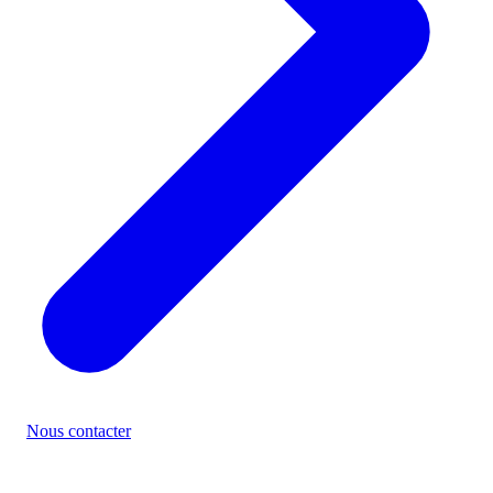
Nous contacter