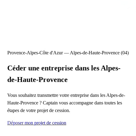
Provence-Alpes-Côte d'Azur — Alpes-de-Haute-Provence (04)
Céder une entreprise
dans les Alpes-
de-Haute-Provence
Vous souhaitez transmettre votre entreprise dans les Alpes-de-
Haute-Provence ? Captain vous accompagne dans toutes les
étapes de votre projet de cession.
Déposer mon projet de cession