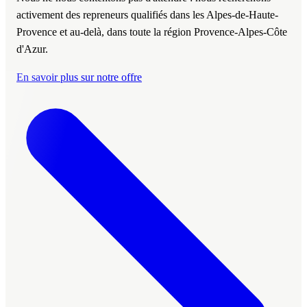
activement des repreneurs qualifiés dans les Alpes-de-Haute-
Provence et au-delà, dans toute la région Provence-Alpes-Côte
d'Azur.
En savoir plus sur notre offre