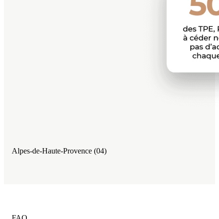
Alpes-de-Haute-Provence (04)
FAQ