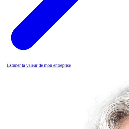
Estimer la valeur de mon entreprise