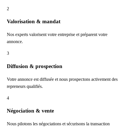
2
Valorisation & mandat
Nos experts valorisent votre entreprise et préparent votre
annonce.
3
Diffusion & prospection
Votre annonce est diffusée et nous prospectons activement des
repreneurs qualifiés.
4
Négociation & vente
Nous pilotons les négociations et sécurisons la transaction