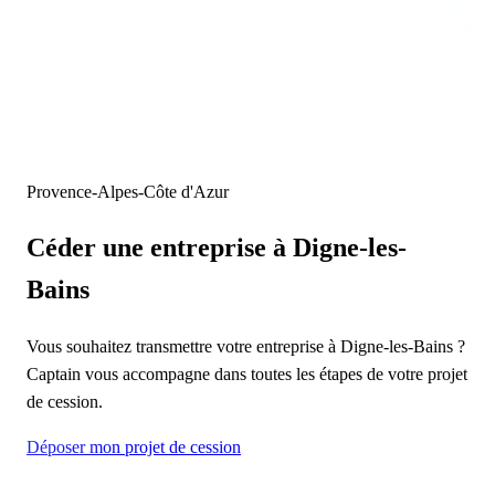
Provence-Alpes-Côte d'Azur
Céder une entreprise
à Digne-les-
Bains
Vous souhaitez transmettre votre entreprise à Digne-les-Bains ?
Captain vous accompagne dans toutes les étapes de votre projet
de cession.
Déposer mon projet de cession