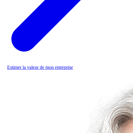
Estimer la valeur de mon entreprise