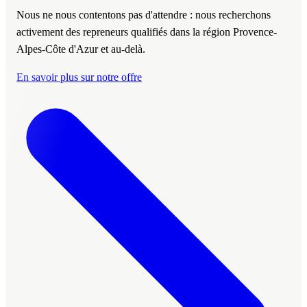
Nous ne nous contentons pas d'attendre : nous recherchons
activement des repreneurs qualifiés dans la région Provence-
Alpes-Côte d'Azur et au-delà.
En savoir plus sur notre offre