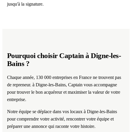
jusqu'à la signature.
Pourquoi choisir Captain
à Digne-les-
Bains
?
Chaque année, 130 000 entreprises en France ne trouvent pas
de repreneur. à Digne-les-Bains, Captain vous accompagne
pour trouver le bon acquéreur et maximiser la valeur de votre
entreprise.
Notre équipe se déplace dans vos locaux à Digne-les-Bains
pour comprendre votre activité, rencontrer votre équipe et
préparer une annonce qui raconte votre histoire.