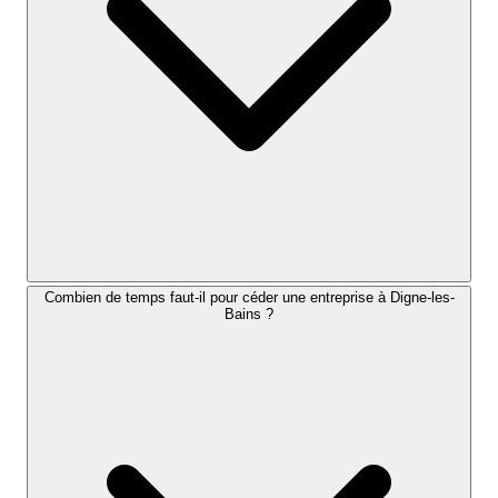
Combien de temps faut-il pour céder une entreprise à Digne-les-
Bains ?