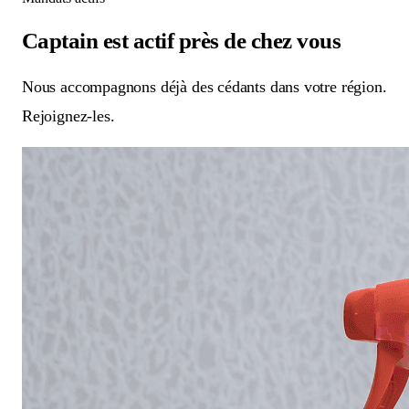
Captain est actif
près de chez vous
Nous accompagnons déjà des cédants dans votre région.
Rejoignez-les.