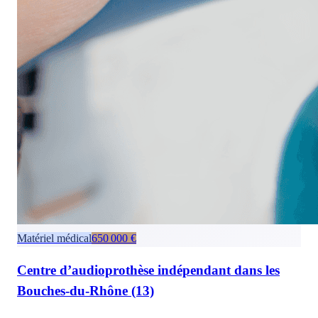
Matériel médical
650 000 €
Centre d’audioprothèse indépendant dans les
Bouches-du-Rhône (13)