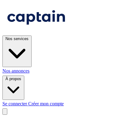
Nos services
Nos annonces
À propos
Se connecter
Créer mon compte