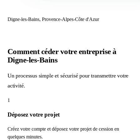
Digne-les-Bains, Provence-Alpes-Côte d'Azur
Comment céder votre entreprise
à
Digne-les-Bains
Un processus simple et sécurisé pour transmettre votre
activité.
1
Déposez votre projet
Créez votre compte et déposez votre projet de cession en
quelques minutes.