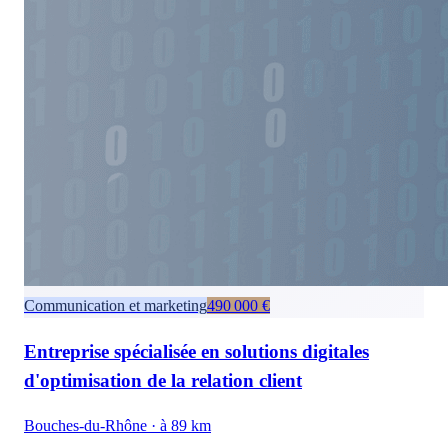
Communication et marketing
490 000 €
Entreprise spécialisée en solutions digitales
d'optimisation de la relation client
Bouches-du-Rhône
· à 89 km